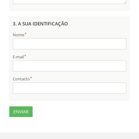
3. A SUA IDENTIFICAÇÃO
Nome
E-mail
Contacto
ENVIAR