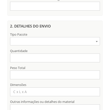
2. DETALHES DO ENVIO
Tipo Pacote
Quantidade
Peso Total
Dimensões
Outras informações ou detalhes do material