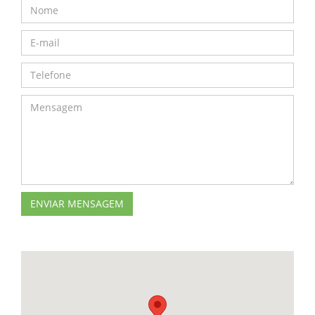
ENVIAR MENSAGEM