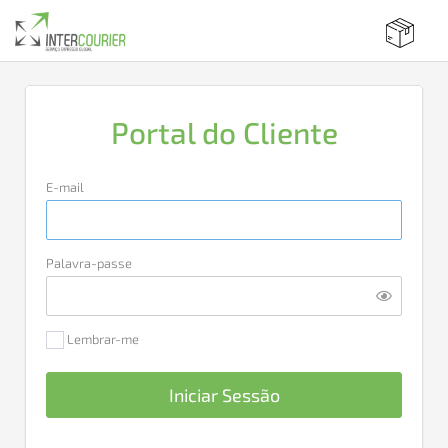
Portal do Cliente
E-mail
Palavra-passe
Lembrar-me
Iniciar Sessão