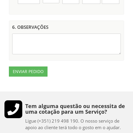
6. OBSERVAÇÕES
ENVIAR PEDIDO
Tem alguma questão ou necessita de
uma cotação para um Serviço?
Ligue (+351) 219 498 190. O nosso serviço de
apoio ao cliente terá todo o gosto em o ajudar.