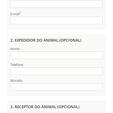
E-mail
2. EXPEDIDOR DO ANIMAL (OPCIONAL)
Nome
Telefone
Morada
3. RECEPTOR DO ANIMAL (OPCIONAL)