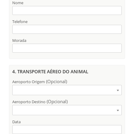
Nome
Telefone
Morada
4. TRANSPORTE AÉREO DO ANIMAL
(Opcional)
Aeroporto Origem
(Opcional)
Aeroporto Destino
Data