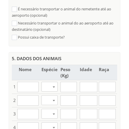
É necessário transportar o animal do remetente até ao
aeroporto (opcional)
Necessário transportar o animal do ao aeroporto até ao
destinatário (opcional)
Possui caixa de transporte?
5. DADOS DOS ANIMAIS
Nome
Espécie
Peso
Idade
Raça
(Kg)
1
2
3
4