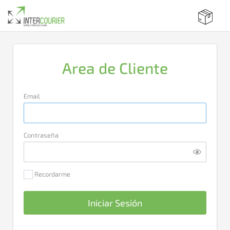
Area de Cliente
Email
Contraseña
Recordarme
Iniciar Sesión